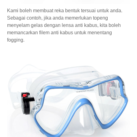
Kami boleh membuat reka bentuk tersuai untuk anda.
Sebagai contoh, jika anda memerlukan topeng
menyelam gelas dengan lensa anti kabus, kita boleh
memancarkan filem anti kabus untuk menentang
fogging.