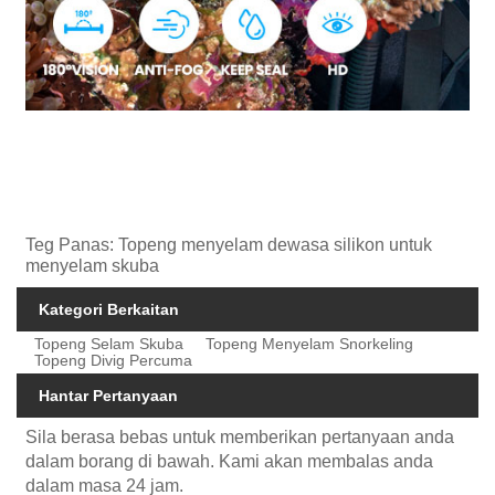
Teg Panas: Topeng menyelam dewasa silikon untuk
menyelam skuba
Kategori Berkaitan
Topeng Selam Skuba
Topeng Menyelam Snorkeling
Topeng Divig Percuma
Hantar Pertanyaan
Sila berasa bebas untuk memberikan pertanyaan anda
dalam borang di bawah. Kami akan membalas anda
dalam masa 24 jam.