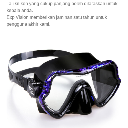
Tali silikon yang cukup panjang boleh dilaraskan untuk
kepala anda.
Exp Vision memberikan jaminan satu tahun untuk
pengguna akhir kami.