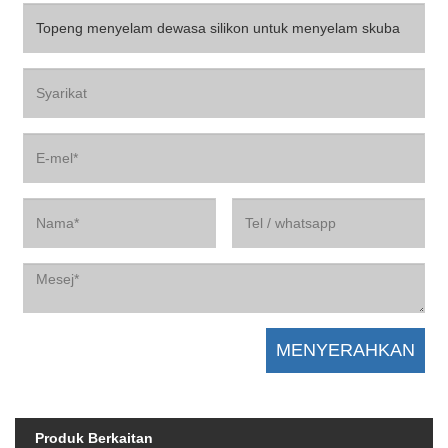
Produk Berkaitan