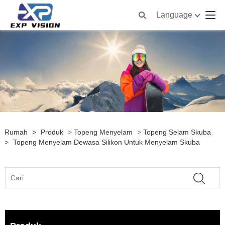
Language
Rumah
>
Produk
>
Topeng Menyelam
>
Topeng Selam Skuba
>
Topeng Menyelam Dewasa Silikon Untuk Menyelam Skuba