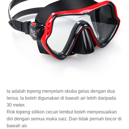
Ia adalah topeng menyelam skuba gelas dengan dua
lensa. Ia boleh digunakan di bawah air lebih daripada
30 meter.
Rok topeng silikon cecair lembut boleh menyesuaikan
diri dengan semua muka saiz. Dan tidak pernah bocor di
bawah air.