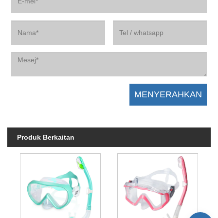
Produk Berkaitan