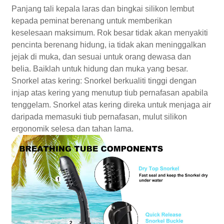
Panjang tali kepala laras dan bingkai silikon lembut
kepada peminat berenang untuk memberikan
keselesaan maksimum. Rok besar tidak akan menyakiti
pencinta berenang hidung, ia tidak akan meninggalkan
jejak di muka, dan sesuai untuk orang dewasa dan
belia. Baiklah untuk hidung dan muka yang besar.
Snorkel atas kering: Snorkel berkualiti tinggi dengan
injap atas kering yang menutup tiub pernafasan apabila
tenggelam. Snorkel atas kering direka untuk menjaga air
daripada memasuki tiub pernafasan, mulut silikon
ergonomik selesa dan tahan lama.