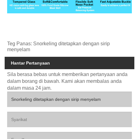
Teg Panas: Snorkeling ditetapkan dengan sirip
menyelam
Hantar Pertanyaan
Sila berasa bebas untuk memberikan pertanyaan anda
dalam borang di bawah. Kami akan membalas anda
dalam masa 24 jam.