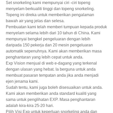
Set snorkeling kami mempunyai ciri -ciri topeng
menyelam berkualiti tinggi dan topeng snorkeling.
Topeng ini direka untuk memberikan pengalaman
bawah air yang jelas dan selesa.
Pembuatan kami telah memberi tumpuan kepada produk
menyelam selama lebih dari 10 tahun di China. Kami
mempunyai bengkel pengeluaran dengan lebih
daripada 150 pekerja dan 20 mesin pengeluaran
automatik sepenuhnya. Kami akan memberikan masa
penghantaran yang lebih cepat untuk anda.
Exp Vision menjual di web e-dagang yang terkenal
dengan ulasan yang hebat. Ia berguna untuk anda
membuat pasaran tempatan anda jika anda menjadi
ejen jenama kami.
Sudah tentu, kami juga boleh disesuaikan untuk anda.
Kami akan memberikan anda standard kualiti yang
sama untuk penglihatan EXP. Masa penghantaran
adalah kira-kira 25-20 hari.
Pilih Visi Exp untuk keperluan snorkeling anda dan