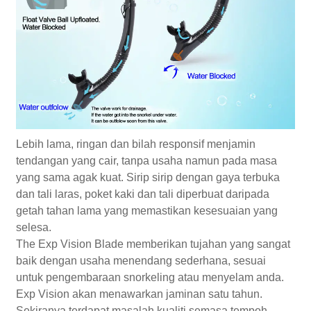
Lebih lama, ringan dan bilah responsif menjamin
tendangan yang cair, tanpa usaha namun pada masa
yang sama agak kuat. Sirip sirip dengan gaya terbuka
dan tali laras, poket kaki dan tali diperbuat daripada
getah tahan lama yang memastikan kesesuaian yang
selesa.
The Exp Vision Blade memberikan tujahan yang sangat
baik dengan usaha menendang sederhana, sesuai
untuk pengembaraan snorkeling atau menyelam anda.
Exp Vision akan menawarkan jaminan satu tahun.
Sekiranya terdapat masalah kualiti semasa tempoh