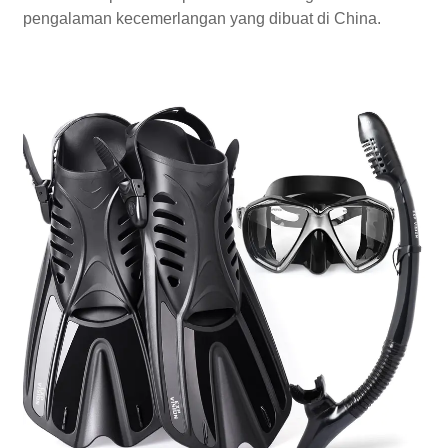
pengalaman kecemerlangan yang dibuat di China.