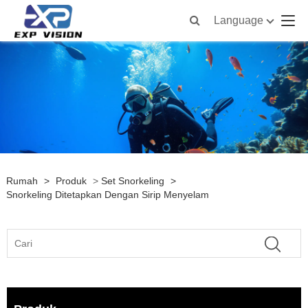
Language
Rumah
>
Produk
>
Set Snorkeling
>
Snorkeling Ditetapkan Dengan Sirip Menyelam